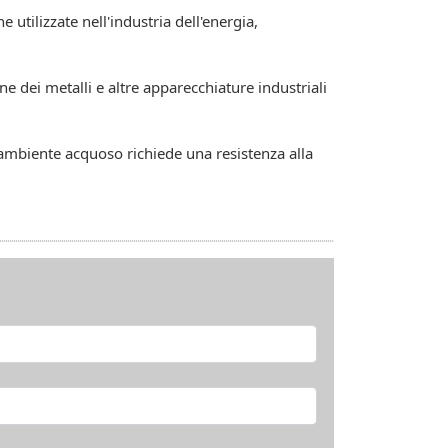
utilizzate nell'industria dell'energia,
ne dei metalli e altre apparecchiature industriali
ambiente acquoso richiede una resistenza alla