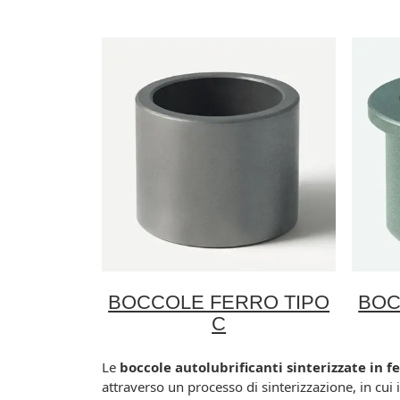
BOCCOLE FERRO TIPO
BOC
C
Le
boccole autolubrificanti sinterizzate in f
attraverso un processo di sinterizzazione, in cui