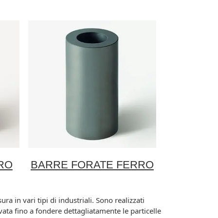
RO
BARRE FORATE FERRO
ra in vari tipi di industriali. Sono realizzati
vata fino a fondere dettagliatamente le particelle